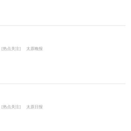
[热点关注]
太原晚报
[热点关注]
太原日报