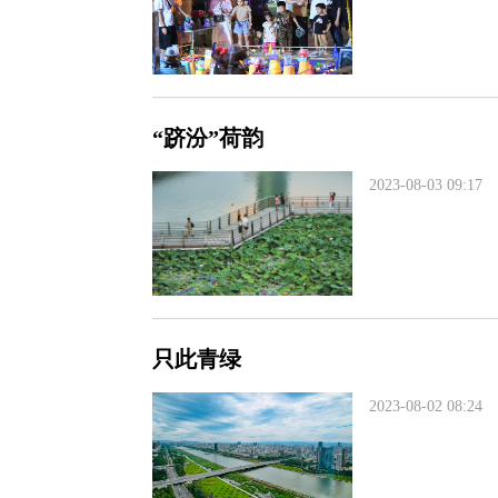
“跻汾”荷韵
2023-08-03 09:17
只此青绿
2023-08-02 08:24