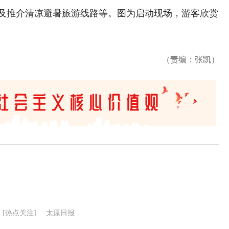
及推介清凉避暑旅游线路等。图为启动现场，游客欣赏
（责编：张凯）
[热点关注]
太原日报