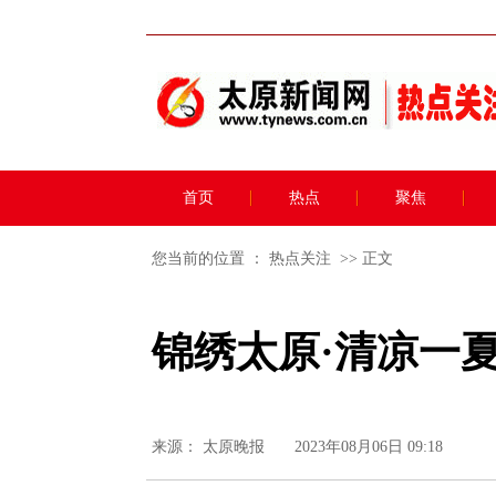
首页
热点
聚焦
您当前的位置 ：
热点关注
>> 正文
锦绣太原·清凉一
来源：
太原晚报
2023年08月06日 09:18