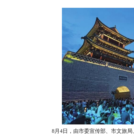
8月4日，由市委宣传部、市文旅局、