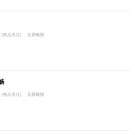
[热点关注]
太原晚报
畅
[热点关注]
太原晚报