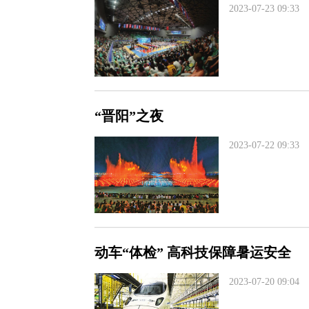
2023-07-23 09:33
“晋阳”之夜
2023-07-22 09:33
动车“体检” 高科技保障暑运安全
2023-07-20 09:04