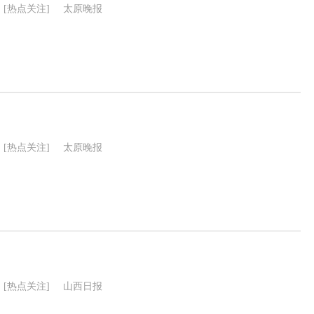
[热点关注]
太原晚报
[热点关注]
太原晚报
[热点关注]
山西日报