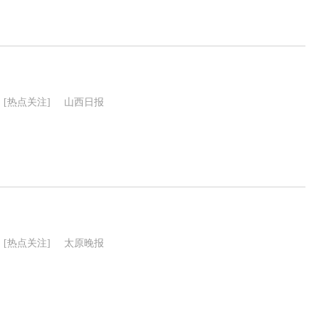
[热点关注]
山西日报
[热点关注]
太原晚报