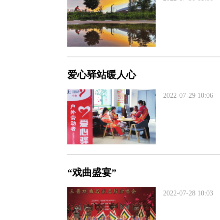
爱心驿站暖人心
2022-07-29 10:06
“戏曲盛宴”
2022-07-28 10:03