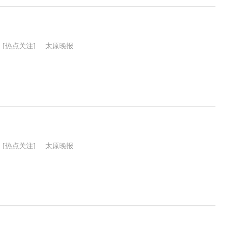
[热点关注]
太原晚报
[热点关注]
太原晚报