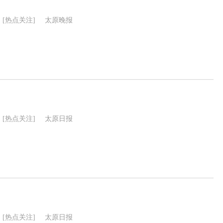
[热点关注]
太原晚报
[热点关注]
太原日报
[热点关注]
太原日报