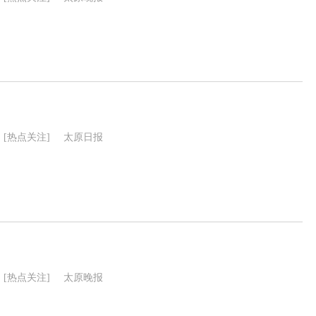
[热点关注]
太原日报
[热点关注]
太原晚报