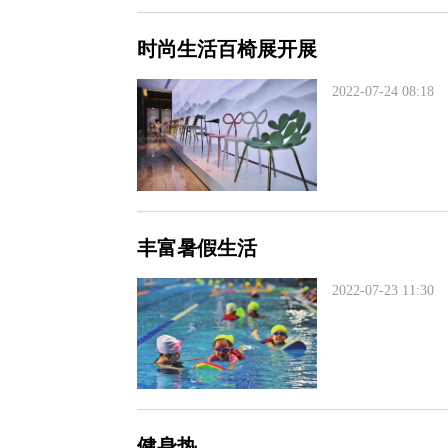
时尚生活百椅展开展
2022-07-24 08:18
丰富暑假生活
2022-07-23 11:30
健身热