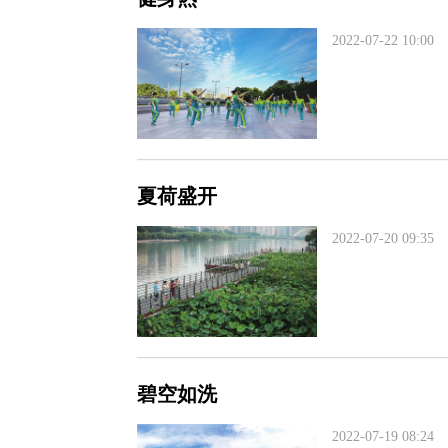
2022-07-22 10:00
夏荷盛开
2022-07-20 09:35
碧空如洗
2022-07-19 08:24