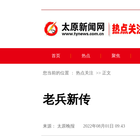
首页
热点
聚焦
您当前的位置 ：
热点关注
>> 正文
老兵新传
来源：
太原晚报
2022年08月01日 09:43