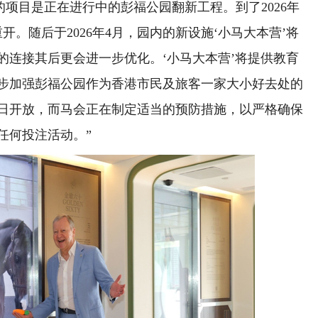
项目是正在进行中的彭福公园翻新工程。到了2026年
。随后于2026年4月，园内的新设施‘小马大本营’将
的连接其后更会进一步优化。‘小马大本营’将提供教育
步加强彭福公园作为香港市民及旅客一家大小好去处的
日开放，而马会正在制定适当的预防措施，以严格确保
任何投注活动。”