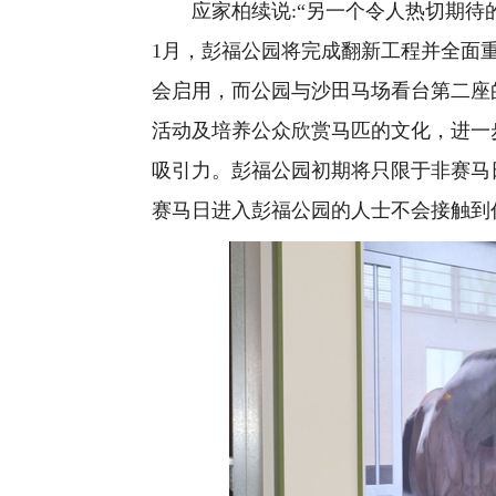
应家柏续说:“另一个令人热切期待的
1月，彭福公园将完成翻新工程并全面重开
会启用，而公园与沙田马场看台第二座
活动及培养公众欣赏马匹的文化，进一
吸引力。彭福公园初期将只限于非赛马
赛马日进入彭福公园的人士不会接触到