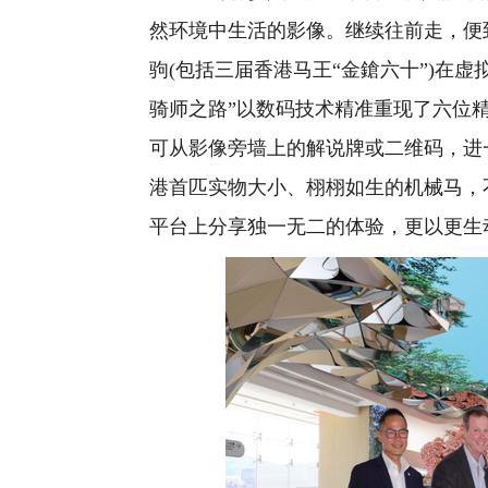
然环境中生活的影像。继续往前走，便到
驹(包括三届香港马王“金鎗六十”)在
骑师之路”以数码技术精准重现了六位
可从影像旁墙上的解说牌或二维码，进
港首匹实物大小、栩栩如生的机械马，
平台上分享独一无二的体验，更以更生