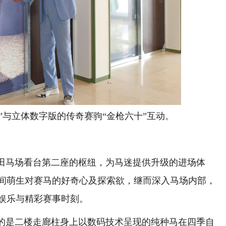
”与立体数字版的传奇赛驹“金枪六十”互动。
田马场看台第二座的枢纽，为马迷提供升级的进场体
间萌生对赛马的好奇心及探索欲，继而深入马场内部，
娱乐与精彩赛事时刻。
的是二楼走廊柱身上以数码技术呈现的纯种马在四季自