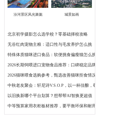
汾河景区风光旖旎
城景如画
北京初学摄影怎么选学校？零基础择校攻略
无谷红肉宠物主粮：适口性与毛发养护怎么挑
特殊体质猫咪进口食品：软便挑食偏瘦猫怎么挑
2026长期饲喂进口宠物食品推荐：口碑稳定品牌怎么选
2026猫咪喂食选购参考，甄选改善猫咪拒食情况适合...
中秋老友聚会：轩尼诗V.S.O.P，以一杯佳酿，敬岁月...
以旧换新哪个平台划算？想帮帮AI智换更超值
中等预算家用衣柜板材推荐，要平衡环保和耐用