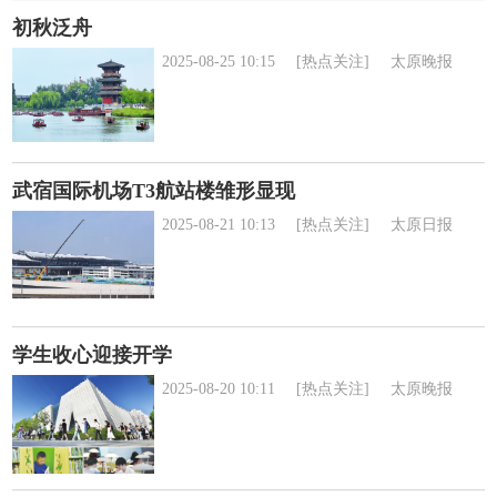
初秋泛舟
2025-08-25 10:15
[热点关注]
太原晚报
武宿国际机场T3航站楼雏形显现
2025-08-21 10:13
[热点关注]
太原日报
学生收心迎接开学
2025-08-20 10:11
[热点关注]
太原晚报