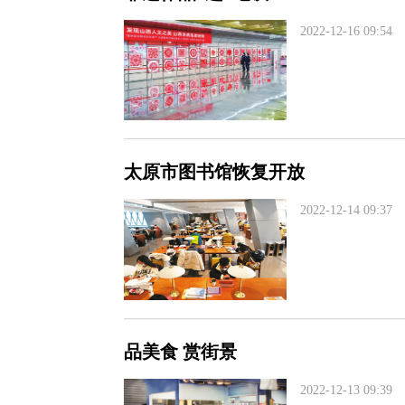
2022-12-16 09:54
太原市图书馆恢复开放
2022-12-14 09:37
品美食 赏街景
2022-12-13 09:39