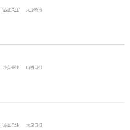
[热点关注]
太原晚报
[热点关注]
山西日报
[热点关注]
太原日报