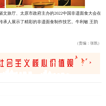
文旅厅、太原市政府主办的2022中国非遗面食大会在
传承人展示了精彩的非遗面食制作技艺。牛利敏 王韵
（责编：张凯）