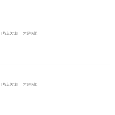
[热点关注]
太原晚报
[热点关注]
太原晚报