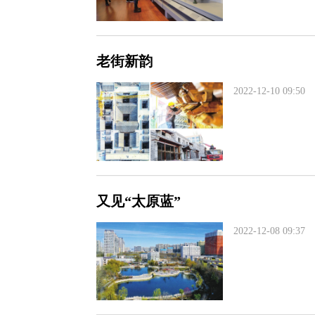
老街新韵
2022-12-10 09:50
又见“太原蓝”
2022-12-08 09:37