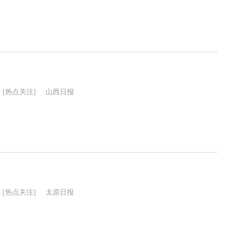
[热点关注]
山西日报
[热点关注]
太原日报