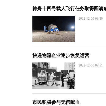
神舟十四号载人飞行任务取得圆满
2022-12-05 09:40
快递物流企业逐步恢复运营
2022-12-03 09:51
市民积极参与无偿献血