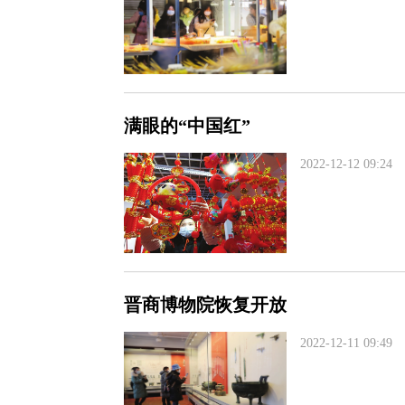
满眼的“中国红”
2022-12-12 09:24
晋商博物院恢复开放
2022-12-11 09:49